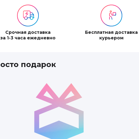
Срочная доставка
Бесплатная доставка
за 1-3 часа ежедневно
курьером
росто подарок