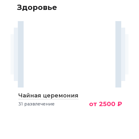
Здоровье
Чайная церемония
от 2500 ₽
31 развлечение