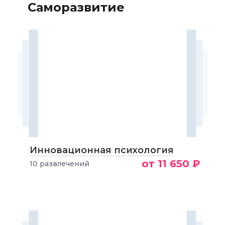
Саморазвитие
Инновационная психология
от 11 650 ₽
10 развлечений