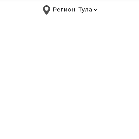
Регион:
Тула