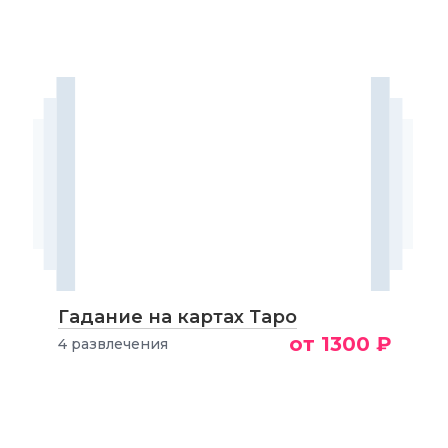
Гадание на картах Таро
от 1300 ₽
4 развлечения