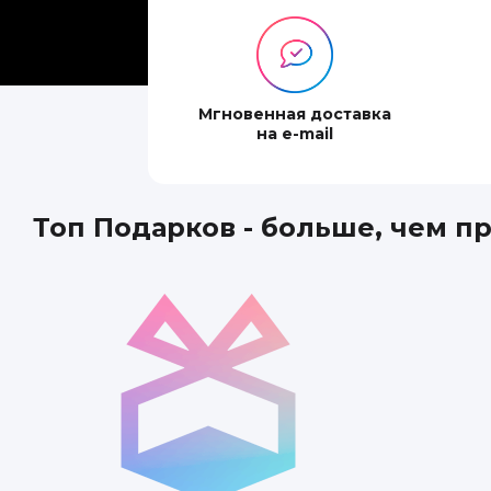
Мгновенная доставка
на e-mail
Топ Подарков - больше, чем п