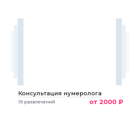
Консультация нумеролога
от 2000 ₽
19 развлечений