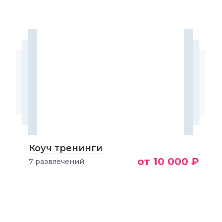
Коуч тренинги
от 10 000 ₽
7 развлечений