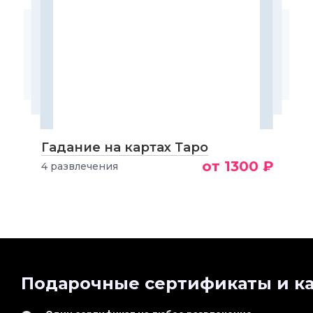
Гадание на картах Таро
от 1300 ₽
4 развлечения
Подарочные сертификаты и ка