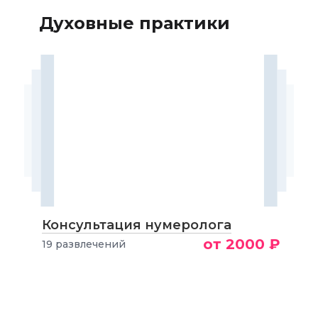
Духовные практики
Консультация нумеролога
от 2000 ₽
19 развлечений