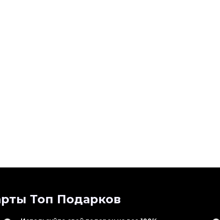
рты Топ Подарков