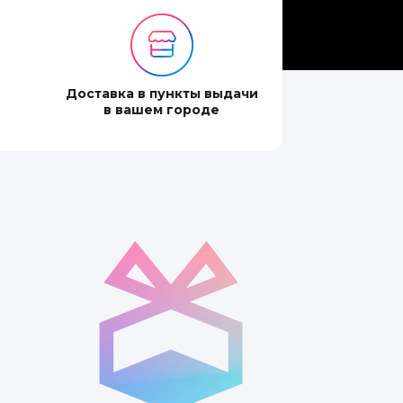
Доставка в пункты выдачи
в вашем городе