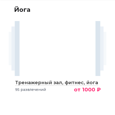
Йога
Тренажерный зал, фитнес, йога
от 1000 ₽
95 развлечений