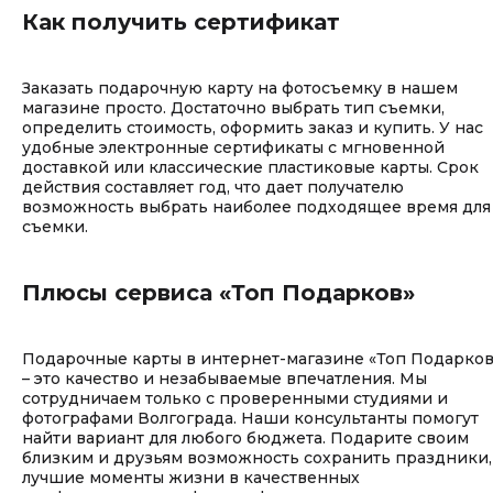
Как получить сертификат
Заказать подарочную карту на фотосъемку в нашем
магазине просто. Достаточно выбрать тип съемки,
определить стоимость, оформить заказ и купить. У нас
удобные электронные сертификаты с мгновенной
доставкой или классические пластиковые карты. Срок
действия составляет год, что дает получателю
возможность выбрать наиболее подходящее время для
съемки.
Плюсы сервиса «Топ Подарков»
Подарочные карты в интернет-магазине «Топ Подарков
– это качество и незабываемые впечатления. Мы
сотрудничаем только с проверенными студиями и
фотографами Волгограда. Наши консультанты помогут
найти вариант для любого бюджета. Подарите своим
близким и друзьям возможность сохранить праздники,
лучшие моменты жизни в качественных