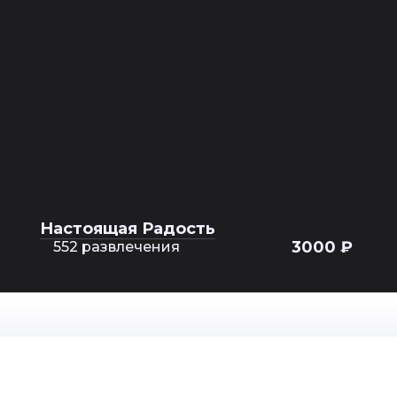
Настоящая Радость
3000 ₽
552 развлечения