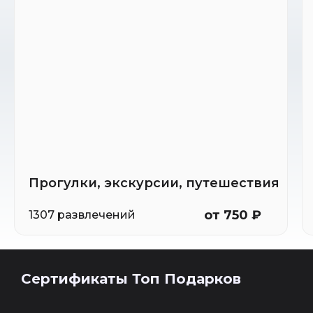
Прогулки, экскурсии, путешествия
от 750 ₽
1307 развлечений
Сертификаты Топ Подарков