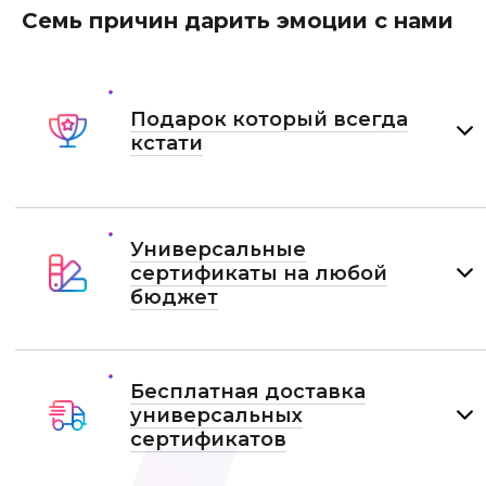
Семь причин дарить эмоции с нами
Подарок который всегда
кстати
Универсальные
сертификаты на любой
бюджет
Бесплатная доставка
универсальных
сертификатов