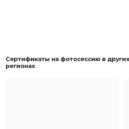
Сертификаты на фотосессию в други
регионах