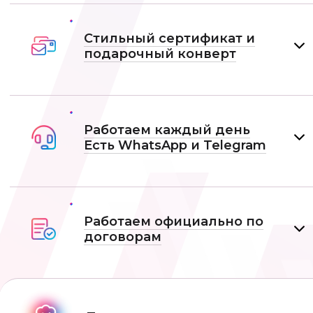
Стильный сертификат и
подарочный конверт
Работаем каждый день
Есть WhatsApp и Telеgram
Работаем официально по
договорам