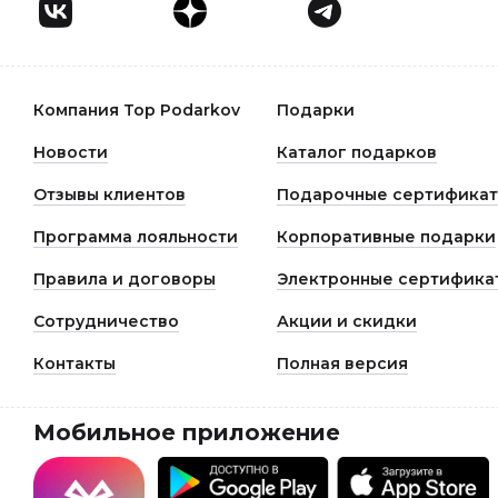
Компания Top Podarkov
Подарки
Новости
Каталог подарков
Отзывы клиентов
Подарочные сертифика
Программа лояльности
Корпоративные подарки
Правила и договоры
Электронные сертифика
Сотрудничество
Акции и скидки
Контакты
Полная версия
Мобильное приложение