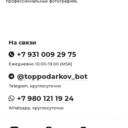
профессиональных фотографиях.
На связи
+7 931 009 29 75
Ежедневно 10.00-19.00 (MSK)
@toppodarkov_bot
Telegram, круглосуточно
+7 980 121 19 24
Whatsapp, круглосуточно