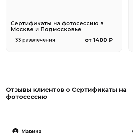
Сертификаты на фотосессию в
Москве и Подмосковье
от 1400 ₽
33 развлечения
Отзывы клиентов о Сертификаты на
фотосессию
Марина