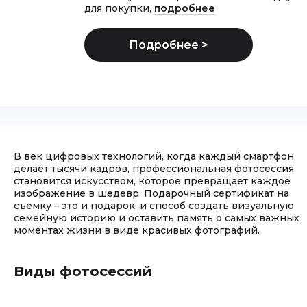
для покупки,
подробнее
В век цифровых технологий, когда каждый смартфон
делает тысячи кадров, профессиональная фотосессия
становится искусством, которое превращает каждое
изображение в шедевр. Подарочный сертификат на
съемку – это и подарок, и способ создать визуальную
семейную историю и оставить память о самых важных
моментах жизни в виде красивых фотографий.
Виды фотосессий