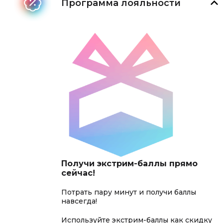
Программа лояльности
Получи экстрим-баллы прямо
сейчас!
Потрать пару минут и получи баллы
навсегда!
Используйте экстрим-баллы как скидку