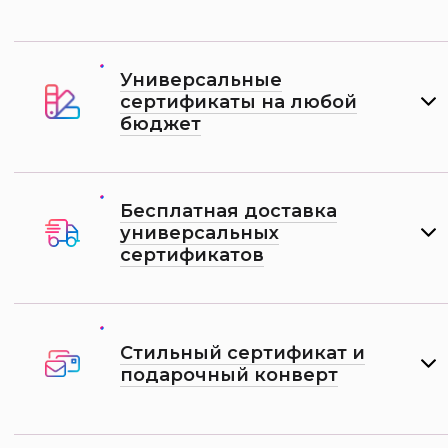
Универсальные
сертификаты на любой
бюджет
Бесплатная доставка
универсальных
сертификатов
Стильный сертификат и
подарочный конверт