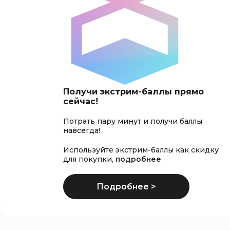
Получи экстрим-баллы прямо
сейчас!
Потрать пару минут и получи баллы
навсегда!
Используйте экстрим-баллы как скидку
для покупки,
подробнее