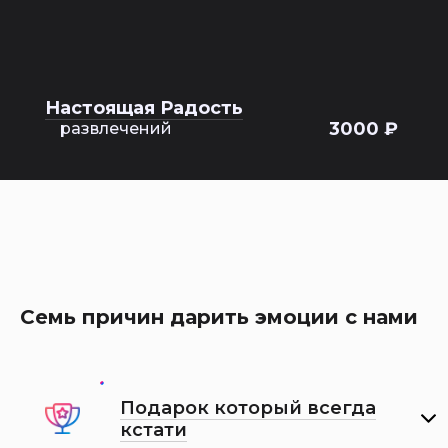
Настоящая Радость
3000 ₽
развлечений
Семь причин дарить эмоции с нами
Подарок который всегда
кстати