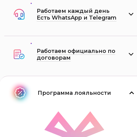
Работаем каждый день
Есть WhatsApp и Telеgram
Работаем официально по
договорам
Программа лояльности