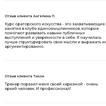
Отзыв клиента Ангелина П.
Курс ораторского искусства - это захватывающие
занятия в клубе единомышленников, которые
помогают развивать навыки публичных
выступлений и уверенности в себе. Я научилась
лучше структурировать свои мысли и выражать и
аргументированно.
Отзыв клиента Тихон
Тренер поразил меня своей харизмой - очень
яркий человек. И профессионал!