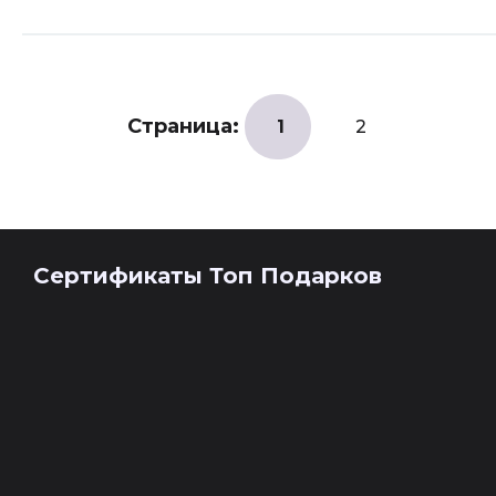
Страница:
1
2
Сертификаты Топ Подарков