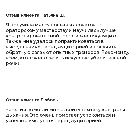
Отзыв клиента Татьяна Ш.
Я получила массу полезных советов по
ораторскому мастерству и научилась лучше
контролировать свой голос и жестикуляцию.
Также мне удалось попрактиковаться в
выступлениях перед аудиторией и получить
обратную связь от опытных тренеров. Рекоменд
всем, кто хочет освоить искусство убедительной
речи!
Отзыв клиента Любовь
Занятия помогли мне освоить технику контроля
дыхания. Это очень помогает успокоиться и
успешно выступать перед аудиторией.