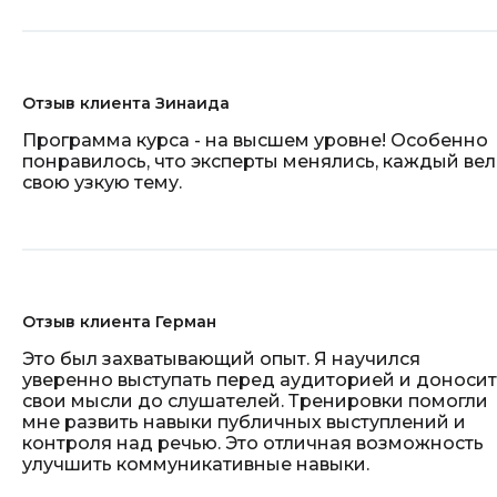
Отзыв клиента Зинаида
Программа курса - на высшем уровне! Особенно
понравилось, что эксперты менялись, каждый вел
свою узкую тему.
Отзыв клиента Герман
Это был захватывающий опыт. Я научился
уверенно выступать перед аудиторией и доносит
свои мысли до слушателей. Тренировки помогли
мне развить навыки публичных выступлений и
контроля над речью. Это отличная возможность
улучшить коммуникативные навыки.