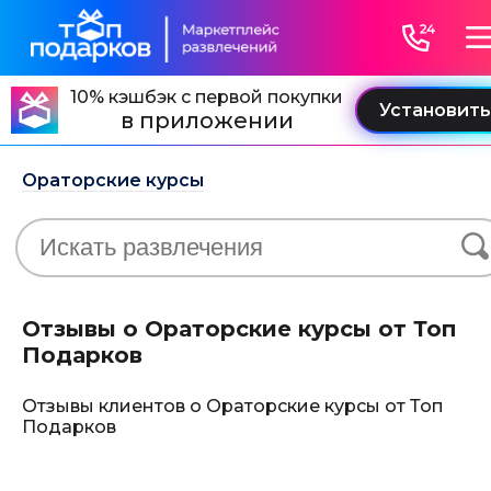
10% кэшбэк с первой покупки
в приложении
Ораторские курсы
Отзывы о Ораторские курсы от Топ
Подарков
Отзывы клиентов о Ораторские курсы от Топ
Подарков