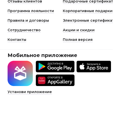
Отзывы клиентов
Подарочные сертифика
Программа лояльности
Корпоративные подарки
Правила и договоры
Электронные сертифика
Сотрудничество
Акции и скидки
Контакты
Полная версия
Мобильное приложение
Установи приложение