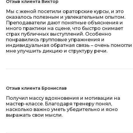
Отзыв клиента Виктор
Мы с женой посетили ораторские курсы, и это
оказалось полезным и увлекательным опытом.
Преподаватели дают понятные объяснения и
много практики на сцене, что быстро снимает
страх публичных выступлений. Особенно
понравились групповые упражнения и
индивидуальная обратная связь – очень помогли
мне улучшить дикцию и структуру речи.
Отзыв клиента Бронислав
Получил массу вдохновения и мотивации на
мастер-классе. Благодаря тренеру понял,
насколько важно уметь убедительно и ясно
выражать свои мысли.