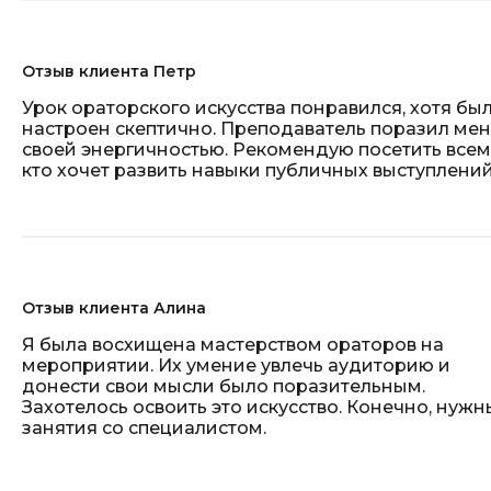
Отзыв клиента Петр
Урок ораторского искусства понравился, хотя бы
настроен скептично. Преподаватель поразил ме
своей энергичностью. Рекомендую посетить всем
кто хочет развить навыки публичных выступлений
Отзыв клиента Алина
Я была восхищена мастерством ораторов на
мероприятии. Их умение увлечь аудиторию и
донести свои мысли было поразительным.
Захотелось освоить это искусство. Конечно, нужн
занятия со специалистом.