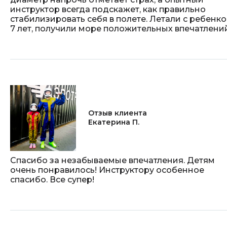
инструктор всегда подскажет, как правильно
стабилизировать себя в полете. Летали с ребенк
7 лет, получили море положительных впечатлени
Отзыв клиента
Екатерина П.
Спасибо за незабываемые впечатления. Детям
очень понравилось! Инструктору особенное
спасибо. Все супер!