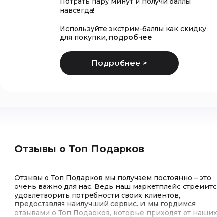
Потрать пару минут и получи баллы
навсегда!
Используйте экстрим-баллы как скидку
для покупки,
подробнее
Отзывы о Топ Подарков
Отзывы о Топ Подарков мы получаем постоянно – это
очень важно для нас. Ведь наш маркетплейс стремитс
удовлетворить потребности своих клиентов,
предоставляя наилучший сервис. И мы гордимся
отзывами о Топ Подарков, которые приходят от наших