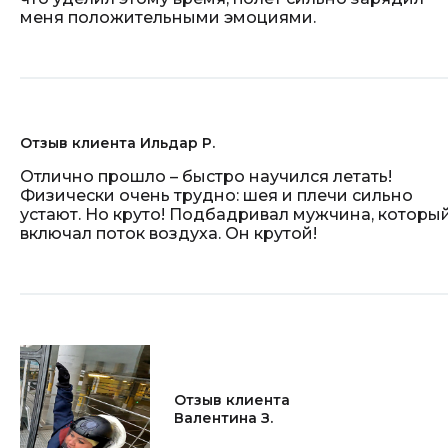
меня положительными эмоциями.
Отзыв клиента Ильдар Р.
Отлично прошло – быстро научился летать!
Физически очень трудно: шея и плечи сильно
устают. Но круто! Подбадривал мужчина, которы
включал поток воздуха. Он крутой!
Отзыв клиента
Валентина З.