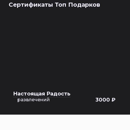
Сертификаты Топ Подарков
Настоящая Радость
3000 ₽
развлечений