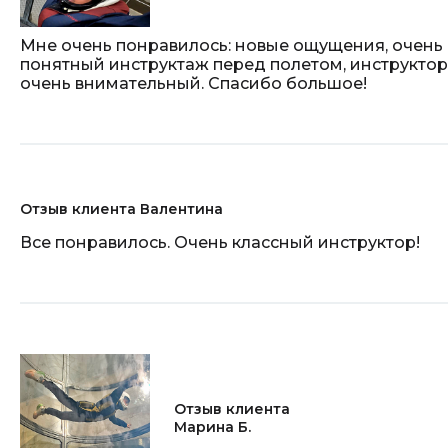
Мне очень понравилось: новые ощущения, очень
понятный инструктаж перед полетом, инструктор
очень внимательный. Спасибо большое!
Отзыв клиента Валентина
Все понравилось. Очень классный инструктор!
Отзыв клиента
Марина Б.