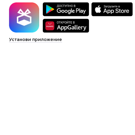
Установи приложение