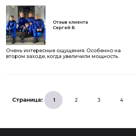
Отзыв клиента
Сергей В.
Очень интересные ощущения. Особенно на
втором заходе, когда увеличили мощность.
Страница:
1
2
3
4