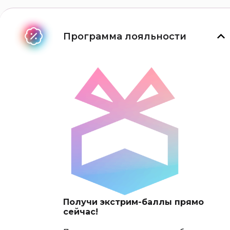
Программа лояльности
Получи экстрим-баллы прямо
сейчас!