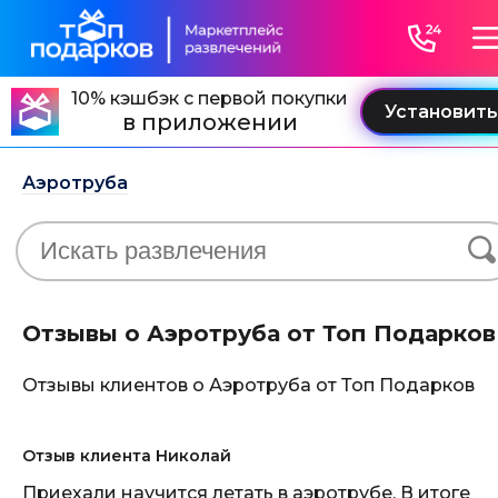
10% кэшбэк с первой покупки
в приложении
Аэротруба
Отзывы о Аэротруба от Топ Подарков
Отзывы клиентов о Аэротруба от Топ Подарков
Отзыв клиента Николай
Приехали научится летать в аэротрубе. В итоге