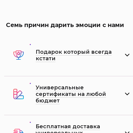
Семь причин дарить эмоции с нами
Подарок который всегда
кстати
Универсальные
сертификаты на любой
бюджет
Бесплатная доставка