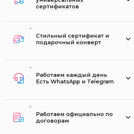
универсальных
сертификатов
Стильный сертификат и
подарочный конверт
Работаем каждый день
Есть WhatsApp и Telеgram
Работаем официально по
договорам